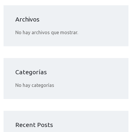
Archivos
No hay archivos que mostrar.
Categorías
No hay categorías
Recent Posts