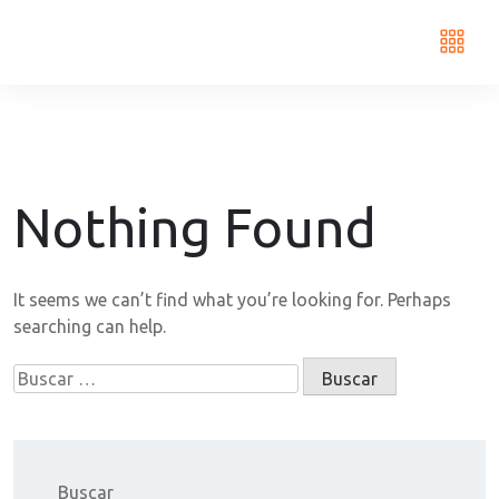
Nothing Found
It seems we can’t find what you’re looking for. Perhaps
searching can help.
Buscar