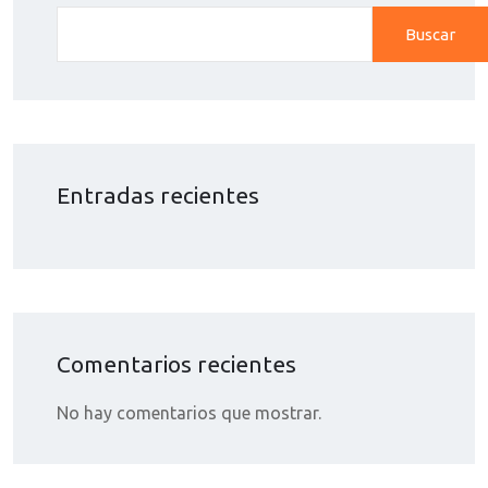
Buscar
Entradas recientes
Comentarios recientes
No hay comentarios que mostrar.