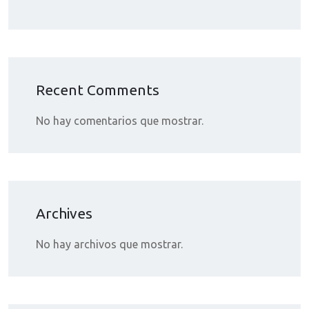
Recent Comments
No hay comentarios que mostrar.
Archives
No hay archivos que mostrar.