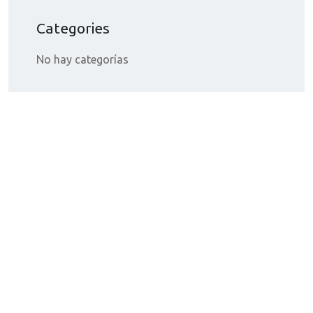
Categories
No hay categorías