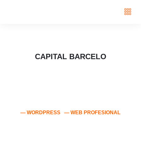
CAPITAL BARCELO
— WORDPRESS — WEB PROFESIONAL