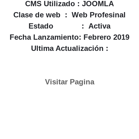
CMS Utilizado : JOOMLA
Clase de web : Web Profesinal
Estado :
Activa
Fecha Lanzamiento: Febrero 2019
Ultima Actualización :
Visitar Pagina