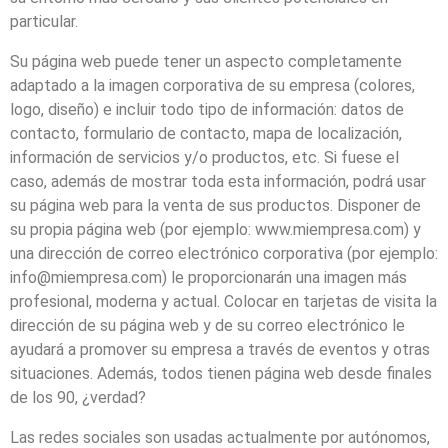
particular.
Su página web puede tener un aspecto completamente
adaptado a la imagen corporativa de su empresa (colores,
logo, diseño) e incluir todo tipo de información: datos de
contacto, formulario de contacto, mapa de localización,
información de servicios y/o productos, etc. Si fuese el
caso, además de mostrar toda esta información, podrá usar
su página web para la venta de sus productos. Disponer de
su propia página web (por ejemplo: www.miempresa.com) y
una dirección de correo electrónico corporativa (por ejemplo:
info@miempresa.com) le proporcionarán una imagen más
profesional, moderna y actual. Colocar en tarjetas de visita la
dirección de su página web y de su correo electrónico le
ayudará a promover su empresa a través de eventos y otras
situaciones. Además, todos tienen página web desde finales
de los 90, ¿verdad?
Las redes sociales son usadas actualmente por autónomos,