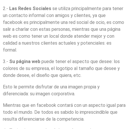
2.-
Las Redes Sociales
se utiliza principalmente para tener
un contacto informal con amigos y clientes, ya que
facebook es principalmente una red social de ocio, es como
salir a charlar con estas personas, mientras que una página
web es como tener un local donde atender mejor y con
calidad a nuestros clientes actuales y potenciales: es
formal.
3.-
Su página web
puede tener el aspecto que desee: los
colores de su empresa, el logotipo al tamaño que desee y
donde desee, el diseño que quiera, etc.
Esto le permite disfrutar de una imagen propia y
diferenciada: su imagen corporativa.
Mientras que en facebook contará con un aspecto igual para
todo el mundo. De todos es sabido lo imprescindible que
resulta diferenciarse de la competencia.