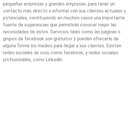
pequeñas empresas y grandes empresas, para tener un
contacto más directo e informal con sus clientes actuales y
potenciales, contituyendo en muchos casos una importante
fuente de sugerencias que permitirán conocer mejor las
necesidades de éstos. Servicios tales como las páginas o
grupos de facebook son gratuitos y pueden ofrecerle de
alguna forma los medios para llegar a sus clientes. Existen
redes sociales de ocio, como facebook, y redes sociales
profesionales, como Linkedin.