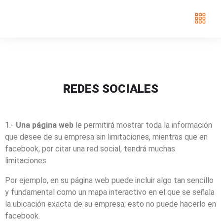
REDES SOCIALES
1.-
Una página web
le permitirá mostrar toda la información
que desee de su empresa sin limitaciones, mientras que en
facebook, por citar una red social, tendrá muchas
limitaciones.
Por ejemplo, en su página web puede incluir algo tan sencillo
y fundamental como un mapa interactivo en el que se señala
la ubicación exacta de su empresa; esto no puede hacerlo en
facebook.