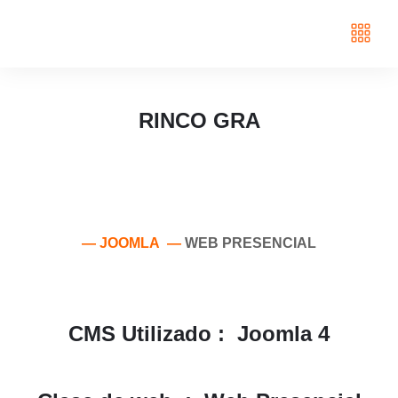
RINCO GRA
— JOOMLA —
WEB PRESENCIAL
CMS Utilizado :
Joomla 4